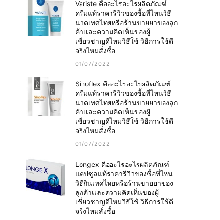
Variste คืออะไรอะไรผลิตภัณฑ์
ครีมแท้ราคารีวิวของซื้อที่ไหนวิธี
นวดเทศไทยหรือร้านขายยาของลูก
ค้าเเละความคิดเห็นของผู้
เชี่ยวชาญดีไหมวิธีใช้ วิธีการใช้ดี
จริงไหมสั่งซื้อ
01/07/2022
Sinoflex คืออะไรอะไรผลิตภัณฑ์
ครีมแท้ราคารีวิวของซื้อที่ไหนวิธี
นวดเทศไทยหรือร้านขายยาของลูก
ค้าเเละความคิดเห็นของผู้
เชี่ยวชาญดีไหมวิธีใช้ วิธีการใช้ดี
จริงไหมสั่งซื้อ
01/07/2022
Longex คืออะไรอะไรผลิตภัณฑ์
แคปซูลแท้ราคารีวิวของซื้อที่ไหน
วิธีกินเทศไทยหรือร้านขายยาของ
ลูกค้าเเละความคิดเห็นของผู้
เชี่ยวชาญดีไหมวิธีใช้ วิธีการใช้ดี
จริงไหมสั่งซื้อ