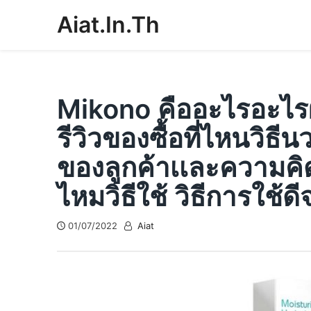
Skip
Aiat.in.th
to
content
Mikono คืออะไรอะไร
รีวิวของซื้อที่ไหนวิ
ของลูกค้าเเละความคิด
ไหมวิธีใช้ วิธีการใช้ดีจ
01/07/2022
Aiat