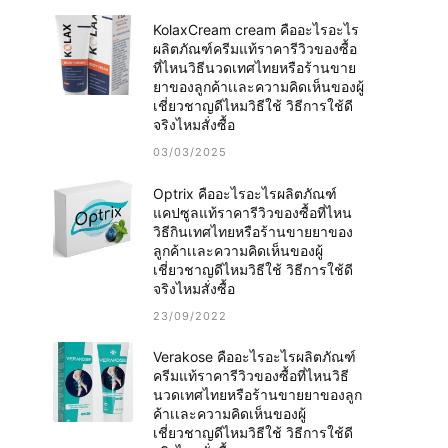
KolaxCream cream คืออะไรอะไร
ผลิตภัณฑ์ครีมแท้ราคารีวิวของซื้อ
ที่ไหนวิธีนวดเทศไทยหรือร้านขาย
ยาของลูกค้าเเละความคิดเห็นของผู้
เชี่ยวชาญดีไหมวิธีใช้ วิธีการใช้ดี
จริงไหมสั่งซื้อ
03/03/2025
Optrix คืออะไรอะไรผลิตภัณฑ์
แคปซูลแท้ราคารีวิวของซื้อที่ไหน
วิธีกินเทศไทยหรือร้านขายยาของ
ลูกค้าเเละความคิดเห็นของผู้
เชี่ยวชาญดีไหมวิธีใช้ วิธีการใช้ดี
จริงไหมสั่งซื้อ
23/09/2022
Verakose คืออะไรอะไรผลิตภัณฑ์
ครีมแท้ราคารีวิวของซื้อที่ไหนวิธี
นวดเทศไทยหรือร้านขายยาของลูก
ค้าเเละความคิดเห็นของผู้
เชี่ยวชาญดีไหมวิธีใช้ วิธีการใช้ดี