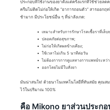
ประกอบที่ใช้งานของยาตั้งแต่ครั้งแรกที่ใช้ช่วยลด
ครีมไม่ติดไม่ก่อให้เกิด “อาการถอนตัว” สารออกฤทธ
ช้ามาก มีประโยชน์อื่น ๆ ที่น่าสังเกต:
เหมาะสำหรับการรักษาโรคเชื้อราที่เล็บท
ปลอดภัยต่อสุขภาพ;
ไม่ก่อให้เกิดผลข้างเคียง;
ใช้เวลาไม่เกิน 5 นาทีต่อวัน
ไม่ต้องการการดูแลทางการแพทย์ระหว่าง
ออกโดยไม่มีใบสั่งยา
มันน่าสนใจ! ด้วยนาโนเทคโนโลยีที่ทันสมัย ​​คุณส
ไว้ในปริมาณ 100%
คือ Mikono ยาส่วนประก