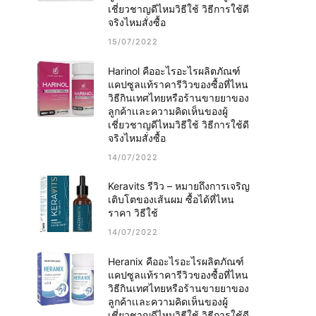
เชี่ยวชาญดีไหมวิธีใช้ วิธีการใช้ดี
จริงไหมสั่งซื้อ
15/07/2022
Harinol คืออะไรอะไรผลิตภัณฑ์
แคปซูลแท้ราคารีวิวของซื้อที่ไหน
วิธีกินเทศไทยหรือร้านขายยาของ
ลูกค้าเเละความคิดเห็นของผู้
เชี่ยวชาญดีไหมวิธีใช้ วิธีการใช้ดี
จริงไหมสั่งซื้อ
14/07/2022
Keravits รีวิว – หมายถึงการเจริญ
เติบโตของเส้นผม ซื้อได้ที่ไหน
ราคา วิธีใช้
14/07/2022
Heranix คืออะไรอะไรผลิตภัณฑ์
แคปซูลแท้ราคารีวิวของซื้อที่ไหน
วิธีกินเทศไทยหรือร้านขายยาของ
ลูกค้าเเละความคิดเห็นของผู้
เชี่ยวชาญดีไหมวิธีใช้ วิธีการใช้ดี