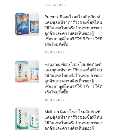
02/08/2022
Puronix คืออะไรอะไรผลิตภัณฑ์
แคปซูลแท้ราคารีวิวของซื้อที่ไหน
วิธีกินเทศไทยหรือร้านขายยาของ
ลูกค้าเเละความคิดเห็นของผู้
เชี่ยวชาญดีไหมวิธีใช้ วิธีการใช้ดี
จริงไหมสั่งซื้อ
15/07/2022
Hapanix คืออะไรอะไรผลิตภัณฑ์
แคปซูลแท้ราคารีวิวของซื้อที่ไหน
วิธีกินเทศไทยหรือร้านขายยาของ
ลูกค้าเเละความคิดเห็นของผู้
เชี่ยวชาญดีไหมวิธีใช้ วิธีการใช้ดี
จริงไหมสั่งซื้อ
15/07/2022
Multilan คืออะไรอะไรผลิตภัณฑ์
แคปซูลแท้ราคารีวิวของซื้อที่ไหน
วิธีกินเทศไทยหรือร้านขายยาของ
ลูกค้าเเละความคิดเห็นของผู้