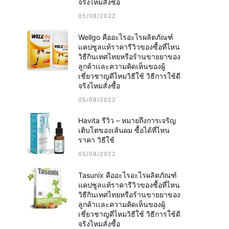
จริงไหมสั่งซื้อ
05/08/2022
Wellgo คืออะไรอะไรผลิตภัณฑ์
แคปซูลแท้ราคารีวิวของซื้อที่ไหน
วิธีกินเทศไทยหรือร้านขายยาของ
ลูกค้าเเละความคิดเห็นของผู้
เชี่ยวชาญดีไหมวิธีใช้ วิธีการใช้ดี
จริงไหมสั่งซื้อ
05/08/2022
Havita รีวิว – หมายถึงการเจริญ
เติบโตของเส้นผม ซื้อได้ที่ไหน
ราคา วิธีใช้
05/08/2022
Tasunix คืออะไรอะไรผลิตภัณฑ์
แคปซูลแท้ราคารีวิวของซื้อที่ไหน
วิธีกินเทศไทยหรือร้านขายยาของ
ลูกค้าเเละความคิดเห็นของผู้
เชี่ยวชาญดีไหมวิธีใช้ วิธีการใช้ดี
จริงไหมสั่งซื้อ