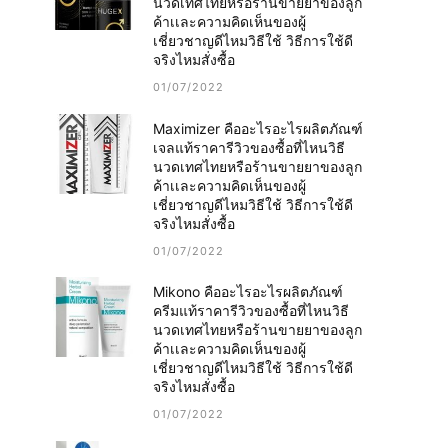
นวดเทศไทยหรือร้านขายยาของลูก
ค้าเเละความคิดเห็นของผู้
เชี่ยวชาญดีไหมวิธีใช้ วิธีการใช้ดี
จริงไหมสั่งซื้อ
01/07/2022
Maximizer คืออะไรอะไรผลิตภัณฑ์
เจลแท้ราคารีวิวของซื้อที่ไหนวิธี
นวดเทศไทยหรือร้านขายยาของลูก
ค้าเเละความคิดเห็นของผู้
เชี่ยวชาญดีไหมวิธีใช้ วิธีการใช้ดี
จริงไหมสั่งซื้อ
01/07/2022
Mikono คืออะไรอะไรผลิตภัณฑ์
ครีมแท้ราคารีวิวของซื้อที่ไหนวิธี
นวดเทศไทยหรือร้านขายยาของลูก
ค้าเเละความคิดเห็นของผู้
เชี่ยวชาญดีไหมวิธีใช้ วิธีการใช้ดี
จริงไหมสั่งซื้อ
01/07/2022