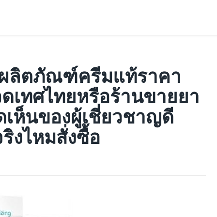
ผลิตภัณฑ์ครีมแท้ราคา
ธีนวดเทศไทยหรือร้านขายยา
เห็นของผู้เชี่ยวชาญดี
ริงไหมสั่งซื้อ