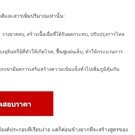
และสารเพิ่มปริมาณเท่านั้น:
วางยาสลบ, สร้างเนื้อเยื่อที่ได้รับผลกระทบ, ปรับปรุงการไหล
จุลินทรีย์ที่ทำให้เกิดโรค, ฟื้นฟูแผ่นเล็บ, ทำให้กระบวนการ
ขามีผลการเสริมสร้างความเข้มแข็งทั่วไปเพิ่มภูมิคุ้มกัน
องค์ประกอบที่เรียบง่าย แต่ก็ค่อนข้างยากที่จะสร้างสูตรของ