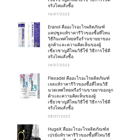
จริงไหมสั่งซื้อ
14/07/2022
Eranol คืออะไรอะไรผลิตภัณฑ์
แคปซูลแท้ราคารีวิวของซื้อที่ไหน
วิธีกินเทศไทยหรือร้านขายยาของ
ลูกค้าเเละความคิดเห็นของผู้
เชี่ยวชาญดีไหมวิธีใช้ วิธีการใช้ดี
จริงไหมสั่งซื้อ
14/07/2022
Flexadel คืออะไรอะไรผลิตภัณฑ์
เจลแท้ราคารีวิวของซื้อที่ไหนวิธี
นวดเทศไทยหรือร้านขายยาของลูก
ค้าเเละความคิดเห็นของผู้
เชี่ยวชาญดีไหมวิธีใช้ วิธีการใช้ดี
จริงไหมสั่งซื้อ
08/07/2022
HugeX คืออะไรอะไรผลิตภัณฑ์ส
เปรย์แท้ราคารีวิวของซื้อที่ไหนวิธี