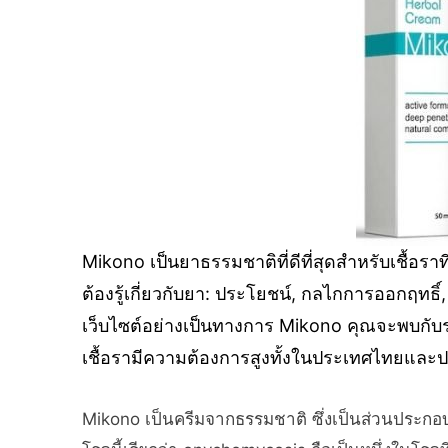
Mikono เป็นยาธรรมชาติที่ดีที่สุดสำหรับเชื้อราท
ต้องรู้เกี่ยวกับยา: ประโยชน์, กลไกการออกฤทธิ์
เว็บไซต์อย่างเป็นทางการ Mikono คุณจะพบกับรา
เชื้อรามีความต้องการสูงทั้งในประเทศไทยและป
Mikono เป็นครีมจากธรรมชาติ ซึ่งเป็นส่วนประกอบที่ช