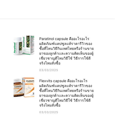
Paratinol capsule คืออะไรอะไร
ผลิตภัณฑ์แคปซูลแท้ราคารีวิวของ
ซื้อที่ไหนวิธีกินเทศไทยหรือร้านขาย
ยาของลูกค้าเเละความคิดเห็นของผู้
เชี่ยวชาญดีไหมวิธีใช้ วิธีการใช้ดี
จริงไหมสั่งซื้อ
03/03/2025
Flexvits capsule คืออะไรอะไร
ผลิตภัณฑ์แคปซูลแท้ราคารีวิวของ
ซื้อที่ไหนวิธีกินเทศไทยหรือร้านขาย
ยาของลูกค้าเเละความคิดเห็นของผู้
เชี่ยวชาญดีไหมวิธีใช้ วิธีการใช้ดี
จริงไหมสั่งซื้อ
03/03/2025