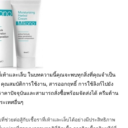
ี่เท้าและเล็บ ในบทความนี้คุณจะพบทุกสิ่งที่คุณจำเป็น
, คุณสมบัติการใช้งาน, สารออกฤทธิ์ การใช้ลิงก์ไปยัง
คาปัจจุบันและสามารถสั่งซื้อพร้อมจัดส่งได้ ครีมต้าน
ระเทศอื่นๆ
่วยต่อสู้กับเชื้อราที่เท้าและเล็บได้อย่างมีประสิทธิภาพ