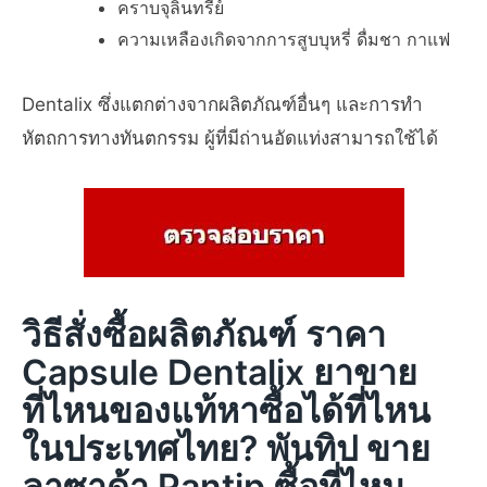
คราบจุลินทรีย์
ความเหลืองเกิดจากการสูบบุหรี่ ดื่มชา กาแฟ
Dentalix ซึ่งแตกต่างจากผลิตภัณฑ์อื่นๆ และการทำ
หัตถการทางทันตกรรม ผู้ที่มีถ่านอัดแท่งสามารถใช้ได้
วิธีสั่งซื้อผลิตภัณฑ์ ราคา
Capsule Dentalix ยาขาย
ที่ไหนของแท้หาซื้อได้ที่ไหน
ในประเทศไทย? พันทิป ขาย
ลาซาด้า Pantip ซื้อที่ไหน