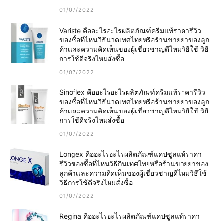
01/07/2022
Variste คืออะไรอะไรผลิตภัณฑ์ครีมแท้ราคารีวิว
ของซื้อที่ไหนวิธีนวดเทศไทยหรือร้านขายยาของลูก
ค้าเเละความคิดเห็นของผู้เชี่ยวชาญดีไหมวิธีใช้ วิธี
การใช้ดีจริงไหมสั่งซื้อ
01/07/2022
Sinoflex คืออะไรอะไรผลิตภัณฑ์ครีมแท้ราคารีวิว
ของซื้อที่ไหนวิธีนวดเทศไทยหรือร้านขายยาของลูก
ค้าเเละความคิดเห็นของผู้เชี่ยวชาญดีไหมวิธีใช้ วิธี
การใช้ดีจริงไหมสั่งซื้อ
01/07/2022
Longex คืออะไรอะไรผลิตภัณฑ์แคปซูลแท้ราคา
รีวิวของซื้อที่ไหนวิธีกินเทศไทยหรือร้านขายยาของ
ลูกค้าเเละความคิดเห็นของผู้เชี่ยวชาญดีไหมวิธีใช้
วิธีการใช้ดีจริงไหมสั่งซื้อ
01/07/2022
Regina คืออะไรอะไรผลิตภัณฑ์แคปซูลแท้ราคา