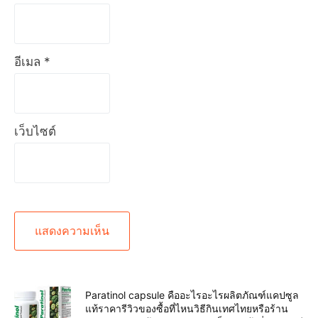
อีเมล
*
เว็บไซต์
Paratinol capsule คืออะไรอะไรผลิตภัณฑ์แคปซูล
แท้ราคารีวิวของซื้อที่ไหนวิธีกินเทศไทยหรือร้าน