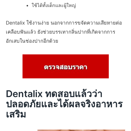
ใช้ได้ทั้งเด็กและผู้ใหญ่
Dentalix ใช้งานง่าย นอกจากการขจัดความเสียหายต่อ
เคลือบฟันแล้ว ยังช่วยบรรเทากลิ่นปากที่เกิดจากการ
อักเสบในช่องปากอีกด้วย
Dentalix ทดสอบแล้วว่า
ปลอดภัยและได้ผลจริงอาหาร
เสริม