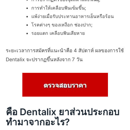
การทำให้เคลือบฟันเข้มขึ้น;
แพ้ง่ายเมื่อรับประทานอาหารเย็นหรือร้อน
โรคต่างๆ ของเหงือก ช่องปาก;
รอยแตก เคลือบฟันเสียหาย
ระยะเวลาการสมัครที่แนะนำคือ 4 สัปดาห์ ผลของการใช้
Dentalix จะปรากฏขึ้นหลังจาก 7 วัน
คือ Dentalix ยาส่วนประกอบ
ทำมาจากอะไร?