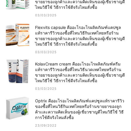
ขายยาของลูกค้าเเละความคิดเห็นของผู้เชี่ยวชาญดี
ไหมวิธีใช้ วิธีการใช้ดีจริงไหมสั่งซื้อ
03/03/2025
Flexvits capsule คืออะไรอะไรผลิตภัณฑ์แคปซูล
แท้ราคารีวิวของซื้อที่ไหนวิธีกินเทศไทยหรือร้าน
ขายยาของลูกค้าเเละความคิดเห็นของผู้เชี่ยวชาญดี
ไหมวิธีใช้ วิธีการใช้ดีจริงไหมสั่งซื้อ
03/03/2025
KolaxCream cream คืออะไรอะไรผลิตภัณฑ์ครีม
แท้ราคารีวิวของซื้อที่ไหนวิธีนวดเทศไทยหรือร้าน
ขายยาของลูกค้าเเละความคิดเห็นของผู้เชี่ยวชาญดี
ไหมวิธีใช้ วิธีการใช้ดีจริงไหมสั่งซื้อ
03/03/2025
Optrix คืออะไรอะไรผลิตภัณฑ์แคปซูลแท้ราคารีวิว
ของซื้อที่ไหนวิธีกินเทศไทยหรือร้านขายยาของลูก
ค้าเเละความคิดเห็นของผู้เชี่ยวชาญดีไหมวิธีใช้ วิธี
การใช้ดีจริงไหมสั่งซื้อ
23/09/2022