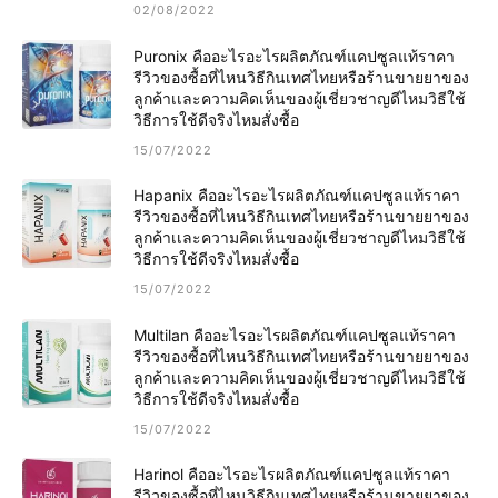
02/08/2022
Puronix คืออะไรอะไรผลิตภัณฑ์แคปซูลแท้ราคา
รีวิวของซื้อที่ไหนวิธีกินเทศไทยหรือร้านขายยาของ
ลูกค้าเเละความคิดเห็นของผู้เชี่ยวชาญดีไหมวิธีใช้
วิธีการใช้ดีจริงไหมสั่งซื้อ
15/07/2022
Hapanix คืออะไรอะไรผลิตภัณฑ์แคปซูลแท้ราคา
รีวิวของซื้อที่ไหนวิธีกินเทศไทยหรือร้านขายยาของ
ลูกค้าเเละความคิดเห็นของผู้เชี่ยวชาญดีไหมวิธีใช้
วิธีการใช้ดีจริงไหมสั่งซื้อ
15/07/2022
Multilan คืออะไรอะไรผลิตภัณฑ์แคปซูลแท้ราคา
รีวิวของซื้อที่ไหนวิธีกินเทศไทยหรือร้านขายยาของ
ลูกค้าเเละความคิดเห็นของผู้เชี่ยวชาญดีไหมวิธีใช้
วิธีการใช้ดีจริงไหมสั่งซื้อ
15/07/2022
Harinol คืออะไรอะไรผลิตภัณฑ์แคปซูลแท้ราคา
รีวิวของซื้อที่ไหนวิธีกินเทศไทยหรือร้านขายยาของ