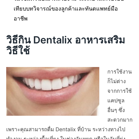
เทียบบทวิจารณ์ของลูกค้าและทันตแพทย์มือ
อาชีพ
วิธีกิน Dentalix อาหารเสริม
วิธีใช้
การใช้งาน
ก็ไม่ต่าง
จากการใช้
แคปซูล
อื่นๆ ซึ่ง
สะดวกมาก
เพราะคุณสามารถดื่ม Dentalix ที่บ้าน ระหว่างทางไป