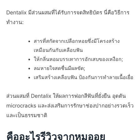
Dentalix มีส่วนผสมที่ได้รับการจดสิทธิบัตร นี่คือวิธีการ
ทำงาน:
สารที่สกัดจากเปลือกหอยซึ่งมีโครงสร้าง
เหมือนกันกับเคลือบฟัน
ให้กลิ่นหอมบรรเทาการอักเสบของเหงือก;
ลมหายใจสดชื่นมีผลขัด;
เสริมสร้างเคลือบฟัน ป้องกันการทำลายเนื้อเยื่อ
ส่วนผสมที่ Dentalix ให้ผลการฟอกสีฟันที่ยั่งยืน อุดตัน
microcracks และส่งเสริมการรักษาช่องปากอย่างรวดเร็ว
และเป็นธรรมชาติ
คืออะไรรีวิวจากหมออย