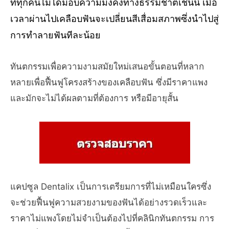
ที่ทุกคนไม่ได้มอบความมั่งคั่งทางธรรมชาติเช่นนี้ เมื่อ
เวลาผ่านไปเคลือบฟันจะเปลี่ยนสีเสื่อมสภาพซึ่งนำไปสู่
การทำลายฟันทีละน้อย
ทันตกรรมเพื่อความงามสมัยใหม่เสนอขั้นตอนที่หลาก
หลายเพื่อฟื้นฟูโครงสร้างของเคลือบฟัน ซึ่งมีราคาแพง
และมักจะไม่ได้ผลตามที่ต้องการ หรือมีอายุสั้น
แคปซูล Dentalix เป็นการเตรียมการที่ไม่เหมือนใครซึ่ง
จะช่วยฟื้นฟูความสวยงามของฟันได้อย่างรวดเร็วและ
ราคาไม่แพงโดยไม่จำเป็นต้องไปที่คลินิกทันตกรรม การ