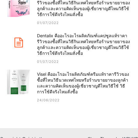
รีวิวของซื้อที่ไหนวิธีกินเทศไทยหรือร้านขายยาของ
ลูกค้าเเละความคิดเห็นของผู้เชี่ยวชาญดีไหมวิธีใช้
วิธีการใช้ดีจริงไหมสั่งซื้อ
01/07/2022
Dentalix คืออะไรอะไรผลิตภัณฑ์แคปซูลแท้ราคา
รีวิวของซื้อที่ไหนวิธีกินเทศไทยหรือร้านขายยาของ
ลูกค้าเเละความคิดเห็นของผู้เชี่ยวชาญดีไหมวิธีใช้
วิธีการใช้ดีจริงไหมสั่งซื้อ
01/07/2022
Visel คืออะไรอะไรผลิตภัณฑ์ครีมแท้ราคารีวิวของ
ซื้อที่ไหนวิธีนวดเทศไทยหรือร้านขายยาของลูกค้า
เเละความคิดเห็นของผู้เชี่ยวชาญดีไหมวิธีใช้ วิธี
การใช้ดีจริงไหมสั่งซื้อ
24/06/2022