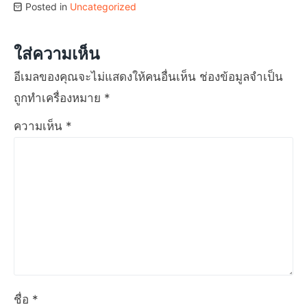
Posted in
Uncategorized
ใส่ความเห็น
อีเมลของคุณจะไม่แสดงให้คนอื่นเห็น
ช่องข้อมูลจำเป็น
ถูกทำเครื่องหมาย
*
ความเห็น
*
ชื่อ
*