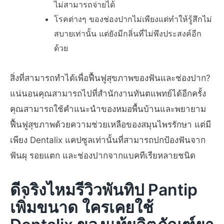
ไม่สามารถจ่ายได้
โรคต่างๆ ของช่องปากไม่เพียงแต่ทำให้รู้สึกไม่
สบายเท่านั้น แต่ยังมีกลิ่นที่ไม่พึงประสงค์อีก
ด้วย
สิ่งที่สามารถทำได้เพื่อฟื้นฟูสุขภาพของฟันและช่องปาก?
แน่นอนคุณสามารถไปที่สำนักงานทันตแพทย์ได้อีกครั้ง
คุณสามารถใช้คำแนะนำของหมอพื้นบ้านและพยายาม
ฟื้นฟูสุขภาพด้วยความช่วยเหลือของสมุนไพรรักษา แต่มี
เพียง Dentalix แคปซูลเท่านั้นที่สามารถปกป้องฟันจาก
ฟันผุ รอยแตก และช่องปากจากแบคทีเรียหลายชนิด
ดีจริงไหมรีวิวพันทิป Pantip
เพิ่มขนาด ใครเคยใช้