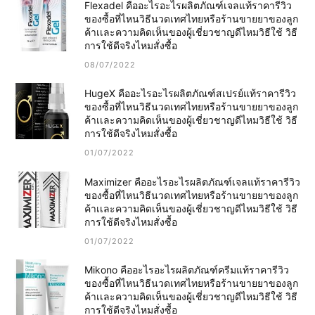
Flexadel คืออะไรอะไรผลิตภัณฑ์เจลแท้ราคารีวิว
ของซื้อที่ไหนวิธีนวดเทศไทยหรือร้านขายยาของลูก
ค้าเเละความคิดเห็นของผู้เชี่ยวชาญดีไหมวิธีใช้ วิธี
การใช้ดีจริงไหมสั่งซื้อ
08/07/2022
HugeX คืออะไรอะไรผลิตภัณฑ์สเปรย์แท้ราคารีวิว
ของซื้อที่ไหนวิธีนวดเทศไทยหรือร้านขายยาของลูก
ค้าเเละความคิดเห็นของผู้เชี่ยวชาญดีไหมวิธีใช้ วิธี
การใช้ดีจริงไหมสั่งซื้อ
01/07/2022
Maximizer คืออะไรอะไรผลิตภัณฑ์เจลแท้ราคารีวิว
ของซื้อที่ไหนวิธีนวดเทศไทยหรือร้านขายยาของลูก
ค้าเเละความคิดเห็นของผู้เชี่ยวชาญดีไหมวิธีใช้ วิธี
การใช้ดีจริงไหมสั่งซื้อ
01/07/2022
Mikono คืออะไรอะไรผลิตภัณฑ์ครีมแท้ราคารีวิว
ของซื้อที่ไหนวิธีนวดเทศไทยหรือร้านขายยาของลูก
ค้าเเละความคิดเห็นของผู้เชี่ยวชาญดีไหมวิธีใช้ วิธี
การใช้ดีจริงไหมสั่งซื้อ