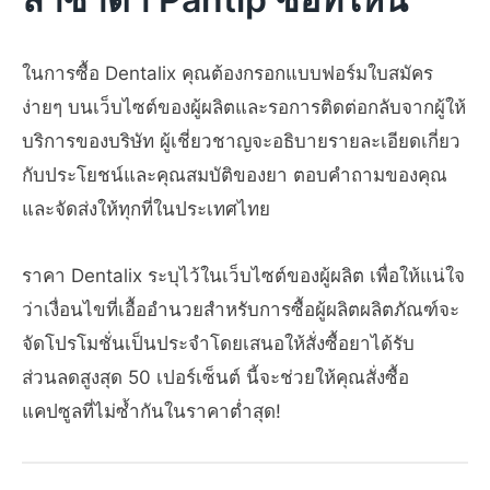
ในการซื้อ Dentalix คุณต้องกรอกแบบฟอร์มใบสมัคร
ง่ายๆ บนเว็บไซต์ของผู้ผลิตและรอการติดต่อกลับจากผู้ให้
บริการของบริษัท ผู้เชี่ยวชาญจะอธิบายรายละเอียดเกี่ยว
กับประโยชน์และคุณสมบัติของยา ตอบคำถามของคุณ
และจัดส่งให้ทุกที่ในประเทศไทย
ราคา Dentalix ระบุไว้ในเว็บไซต์ของผู้ผลิต เพื่อให้แน่ใจ
ว่าเงื่อนไขที่เอื้ออำนวยสำหรับการซื้อผู้ผลิตผลิตภัณฑ์จะ
จัดโปรโมชั่นเป็นประจำโดยเสนอให้สั่งซื้อยาได้รับ
ส่วนลดสูงสุด 50 เปอร์เซ็นต์ นี้จะช่วยให้คุณสั่งซื้อ
แคปซูลที่ไม่ซ้ำกันในราคาต่ำสุด!