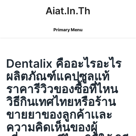
Skip
Aiat.in.th
to
content
Primary Menu
Dentalix คืออะไรอะไร
ผลิตภัณฑ์แคปซูลแท้
ราคารีวิวของซื้อที่ไหน
วิธีกินเทศไทยหรือร้าน
ขายยาของลูกค้าเเละ
ความคิดเห็นของผู้