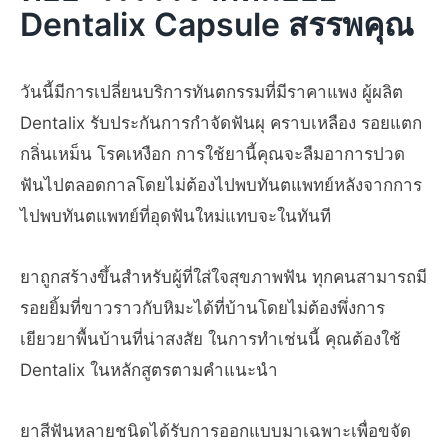
Dentalix Capsule สรรพคุณ
วันนี้มีการเปลี่ยนบริการทันตกรรมที่มีราคาแพง ผู้ผลิต
Dentalix รับประกันการกำจัดฟันผุ คราบเหลือง รอยแตก
กลิ่นเหม็น โรคเหงือก การใช้ยานี้คุณจะลืมอาการปวด
ฟันไปตลอดกาลโดยไม่ต้องไปพบทันตแพทย์หลังจากการ
ไปพบทันตแพทย์ที่อุดฟันใหม่แทบจะในทันที
ยาถูกสร้างขึ้นสำหรับผู้ที่ใส่ใจสุขภาพฟัน ทุกคนสามารถมี
รอยยิ้มที่ขาวราวกับหิมะได้ที่บ้านโดยไม่ต้องพึ่งการ
เยียวยาพื้นบ้านที่น่าสงสัย ในการทำเช่นนี้ คุณต้องใช้
Dentalix ในหลักสูตรตามคำแนะนำ
ยาสีฟันหลายชนิดได้รับการออกแบบมาเฉพาะเพื่อขจัด