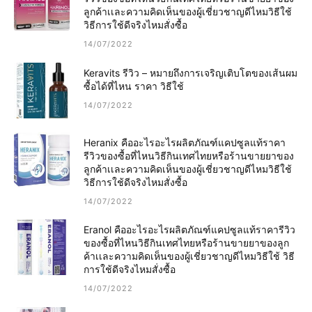
ลูกค้าเเละความคิดเห็นของผู้เชี่ยวชาญดีไหมวิธีใช้
วิธีการใช้ดีจริงไหมสั่งซื้อ
14/07/2022
Keravits รีวิว – หมายถึงการเจริญเติบโตของเส้นผม
ซื้อได้ที่ไหน ราคา วิธีใช้
14/07/2022
Heranix คืออะไรอะไรผลิตภัณฑ์แคปซูลแท้ราคา
รีวิวของซื้อที่ไหนวิธีกินเทศไทยหรือร้านขายยาของ
ลูกค้าเเละความคิดเห็นของผู้เชี่ยวชาญดีไหมวิธีใช้
วิธีการใช้ดีจริงไหมสั่งซื้อ
14/07/2022
Eranol คืออะไรอะไรผลิตภัณฑ์แคปซูลแท้ราคารีวิว
ของซื้อที่ไหนวิธีกินเทศไทยหรือร้านขายยาของลูก
ค้าเเละความคิดเห็นของผู้เชี่ยวชาญดีไหมวิธีใช้ วิธี
การใช้ดีจริงไหมสั่งซื้อ
14/07/2022