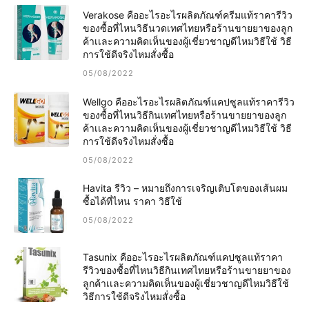
Verakose คืออะไรอะไรผลิตภัณฑ์ครีมแท้ราคารีวิว
ของซื้อที่ไหนวิธีนวดเทศไทยหรือร้านขายยาของลูก
ค้าเเละความคิดเห็นของผู้เชี่ยวชาญดีไหมวิธีใช้ วิธี
การใช้ดีจริงไหมสั่งซื้อ
05/08/2022
Wellgo คืออะไรอะไรผลิตภัณฑ์แคปซูลแท้ราคารีวิว
ของซื้อที่ไหนวิธีกินเทศไทยหรือร้านขายยาของลูก
ค้าเเละความคิดเห็นของผู้เชี่ยวชาญดีไหมวิธีใช้ วิธี
การใช้ดีจริงไหมสั่งซื้อ
05/08/2022
Havita รีวิว – หมายถึงการเจริญเติบโตของเส้นผม
ซื้อได้ที่ไหน ราคา วิธีใช้
05/08/2022
Tasunix คืออะไรอะไรผลิตภัณฑ์แคปซูลแท้ราคา
รีวิวของซื้อที่ไหนวิธีกินเทศไทยหรือร้านขายยาของ
ลูกค้าเเละความคิดเห็นของผู้เชี่ยวชาญดีไหมวิธีใช้
วิธีการใช้ดีจริงไหมสั่งซื้อ