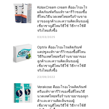
KolaxCream cream คืออะไรอะไร
ผลิตภัณฑ์ครีมแท้ราคารีวิวของซื้อ
ที่ไหนวิธีนวดเทศไทยหรือร้านขาย
ยาของลูกค้าเเละความคิดเห็นของผู้
เชี่ยวชาญดีไหมวิธีใช้ วิธีการใช้ดี
จริงไหมสั่งซื้อ
03/03/2025
Optrix คืออะไรอะไรผลิตภัณฑ์
แคปซูลแท้ราคารีวิวของซื้อที่ไหน
วิธีกินเทศไทยหรือร้านขายยาของ
ลูกค้าเเละความคิดเห็นของผู้
เชี่ยวชาญดีไหมวิธีใช้ วิธีการใช้ดี
จริงไหมสั่งซื้อ
23/09/2022
Verakose คืออะไรอะไรผลิตภัณฑ์
ครีมแท้ราคารีวิวของซื้อที่ไหนวิธี
นวดเทศไทยหรือร้านขายยาของลูก
ค้าเเละความคิดเห็นของผู้
เชี่ยวชาญดีไหมวิธีใช้ วิธีการใช้ดี