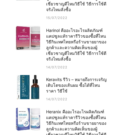
เชี่ยวชาญดีไหมวิธีใช้ วิธีการใช้ดี
จริงไหมสั่งซื้อ
15/07/2022
Harinol คืออะไรอะไรผลิตภัณฑ์
แคปซูลแท้ราคารีวิวของซื้อที่ไหน
วิธีกินเทศไทยหรือร้านขายยาของ
ลูกค้าเเละความคิดเห็นของผู้
เชี่ยวชาญดีไหมวิธีใช้ วิธีการใช้ดี
จริงไหมสั่งซื้อ
14/07/2022
Keravits รีวิว – หมายถึงการเจริญ
เติบโตของเส้นผม ซื้อได้ที่ไหน
ราคา วิธีใช้
14/07/2022
Heranix คืออะไรอะไรผลิตภัณฑ์
แคปซูลแท้ราคารีวิวของซื้อที่ไหน
วิธีกินเทศไทยหรือร้านขายยาของ
ลูกค้าเเละความคิดเห็นของผู้
เชี่ยวชาญดีไหมวิธีใช้ วิธีการใช้ดี