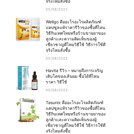
จริงไหมสั่งซื้อ
05/08/2022
Wellgo คืออะไรอะไรผลิตภัณฑ์
แคปซูลแท้ราคารีวิวของซื้อที่ไหน
วิธีกินเทศไทยหรือร้านขายยาของ
ลูกค้าเเละความคิดเห็นของผู้
เชี่ยวชาญดีไหมวิธีใช้ วิธีการใช้ดี
จริงไหมสั่งซื้อ
05/08/2022
Havita รีวิว – หมายถึงการเจริญ
เติบโตของเส้นผม ซื้อได้ที่ไหน
ราคา วิธีใช้
05/08/2022
Tasunix คืออะไรอะไรผลิตภัณฑ์
แคปซูลแท้ราคารีวิวของซื้อที่ไหน
วิธีกินเทศไทยหรือร้านขายยาของ
ลูกค้าเเละความคิดเห็นของผู้
เชี่ยวชาญดีไหมวิธีใช้ วิธีการใช้ดี
จริงไหมสั่งซื้อ