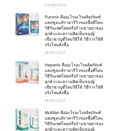
02/08/2022
Puronix คืออะไรอะไรผลิตภัณฑ์
แคปซูลแท้ราคารีวิวของซื้อที่ไหน
วิธีกินเทศไทยหรือร้านขายยาของ
ลูกค้าเเละความคิดเห็นของผู้
เชี่ยวชาญดีไหมวิธีใช้ วิธีการใช้ดี
จริงไหมสั่งซื้อ
15/07/2022
Hapanix คืออะไรอะไรผลิตภัณฑ์
แคปซูลแท้ราคารีวิวของซื้อที่ไหน
วิธีกินเทศไทยหรือร้านขายยาของ
ลูกค้าเเละความคิดเห็นของผู้
เชี่ยวชาญดีไหมวิธีใช้ วิธีการใช้ดี
จริงไหมสั่งซื้อ
15/07/2022
Multilan คืออะไรอะไรผลิตภัณฑ์
แคปซูลแท้ราคารีวิวของซื้อที่ไหน
วิธีกินเทศไทยหรือร้านขายยาของ
ลูกค้าเเละความคิดเห็นของผู้