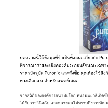
บทความนี้ให้ข้อมูลที่จำเป็นทั้งหมดเกี่ยวกับ P
พิจารณารายละเอียดองค์ประกอบลักษณะเฉพาะ
ราคาปัจจุบัน Puronix และสั่งซื้อ คุณต้องใช้ลิง
ทางเลือกแรกสำหรับแพทย์เสมอ
จากสถิติขององค์การอนามัยโลก หนอนพยาธิเกิดขึ้นใ
ได้รับการวินิจฉัย และหลายคนไม่ทราบถึงการพัฒน