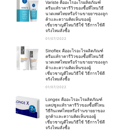
Variste คืออะไรอะไรผลิตภัณฑ์
ครีมแท้ราคารีวิวของซื้อที่ไหนวิธี
นวดเทศไทยหรือร้านขายยาของลูก
ค้าเเละความคิดเห็นของผู้
เชี่ยวชาญดีไหมวิธีใช้ วิธีการใช้ดี
จริงไหมสั่งซื้อ
01/07/2022
Sinoflex คืออะไรอะไรผลิตภัณฑ์
ครีมแท้ราคารีวิวของซื้อที่ไหนวิธี
นวดเทศไทยหรือร้านขายยาของลูก
ค้าเเละความคิดเห็นของผู้
เชี่ยวชาญดีไหมวิธีใช้ วิธีการใช้ดี
จริงไหมสั่งซื้อ
01/07/2022
Longex คืออะไรอะไรผลิตภัณฑ์
แคปซูลแท้ราคารีวิวของซื้อที่ไหน
วิธีกินเทศไทยหรือร้านขายยาของ
ลูกค้าเเละความคิดเห็นของผู้
เชี่ยวชาญดีไหมวิธีใช้ วิธีการใช้ดี
จริงไหมสั่งซื้อ