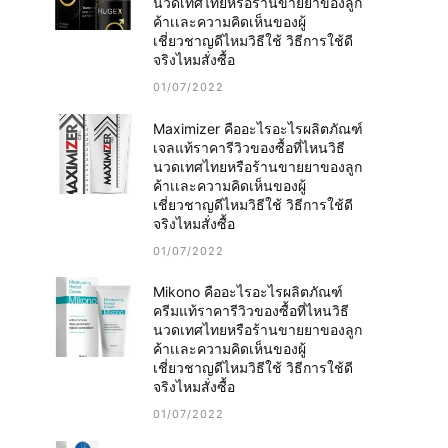
นวดเทศไทยหรือร้านขายยาของลูก
ค้าเเละความคิดเห็นของผู้
เชี่ยวชาญดีไหมวิธีใช้ วิธีการใช้ดี
จริงไหมสั่งซื้อ
01/07/2022
Maximizer คืออะไรอะไรผลิตภัณฑ์
เจลแท้ราคารีวิวของซื้อที่ไหนวิธี
นวดเทศไทยหรือร้านขายยาของลูก
ค้าเเละความคิดเห็นของผู้
เชี่ยวชาญดีไหมวิธีใช้ วิธีการใช้ดี
จริงไหมสั่งซื้อ
01/07/2022
Mikono คืออะไรอะไรผลิตภัณฑ์
ครีมแท้ราคารีวิวของซื้อที่ไหนวิธี
นวดเทศไทยหรือร้านขายยาของลูก
ค้าเเละความคิดเห็นของผู้
เชี่ยวชาญดีไหมวิธีใช้ วิธีการใช้ดี
จริงไหมสั่งซื้อ
01/07/2022