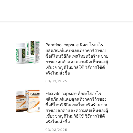
Paratinol capsule คืออะไรอะไร
ผลิตภัณฑ์แคปซูลแท้ราคารีวิวของ
ซื้อที่ไหนวิธีกินเทศไทยหรือร้านขาย
ยาของลูกค้าเเละความคิดเห็นของผู้
เชี่ยวชาญดีไหมวิธีใช้ วิธีการใช้ดี
จริงไหมสั่งซื้อ
03/03/2025
Flexvits capsule คืออะไรอะไร
ผลิตภัณฑ์แคปซูลแท้ราคารีวิวของ
ซื้อที่ไหนวิธีกินเทศไทยหรือร้านขาย
ยาของลูกค้าเเละความคิดเห็นของผู้
เชี่ยวชาญดีไหมวิธีใช้ วิธีการใช้ดี
จริงไหมสั่งซื้อ
03/03/2025