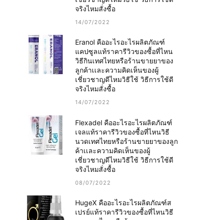
จริงไหมสั่งซื้อ
14/07/2022
Eranol คืออะไรอะไรผลิตภัณฑ์
แคปซูลแท้ราคารีวิวของซื้อที่ไหน
วิธีกินเทศไทยหรือร้านขายยาของ
ลูกค้าเเละความคิดเห็นของผู้
เชี่ยวชาญดีไหมวิธีใช้ วิธีการใช้ดี
จริงไหมสั่งซื้อ
14/07/2022
Flexadel คืออะไรอะไรผลิตภัณฑ์
เจลแท้ราคารีวิวของซื้อที่ไหนวิธี
นวดเทศไทยหรือร้านขายยาของลูก
ค้าเเละความคิดเห็นของผู้
เชี่ยวชาญดีไหมวิธีใช้ วิธีการใช้ดี
จริงไหมสั่งซื้อ
08/07/2022
HugeX คืออะไรอะไรผลิตภัณฑ์ส
เปรย์แท้ราคารีวิวของซื้อที่ไหนวิธี