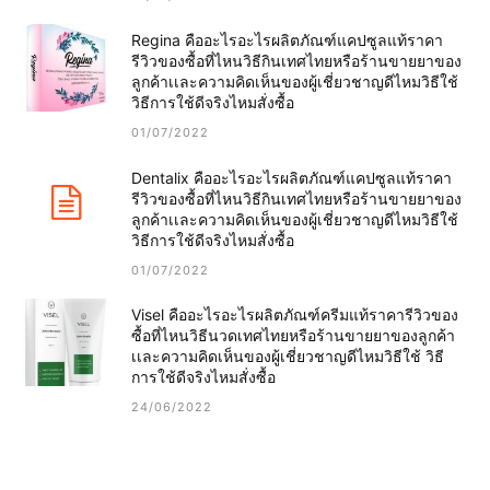
Regina คืออะไรอะไรผลิตภัณฑ์แคปซูลแท้ราคา
รีวิวของซื้อที่ไหนวิธีกินเทศไทยหรือร้านขายยาของ
ลูกค้าเเละความคิดเห็นของผู้เชี่ยวชาญดีไหมวิธีใช้
วิธีการใช้ดีจริงไหมสั่งซื้อ
01/07/2022
Dentalix คืออะไรอะไรผลิตภัณฑ์แคปซูลแท้ราคา
รีวิวของซื้อที่ไหนวิธีกินเทศไทยหรือร้านขายยาของ
ลูกค้าเเละความคิดเห็นของผู้เชี่ยวชาญดีไหมวิธีใช้
วิธีการใช้ดีจริงไหมสั่งซื้อ
01/07/2022
Visel คืออะไรอะไรผลิตภัณฑ์ครีมแท้ราคารีวิวของ
ซื้อที่ไหนวิธีนวดเทศไทยหรือร้านขายยาของลูกค้า
เเละความคิดเห็นของผู้เชี่ยวชาญดีไหมวิธีใช้ วิธี
การใช้ดีจริงไหมสั่งซื้อ
24/06/2022