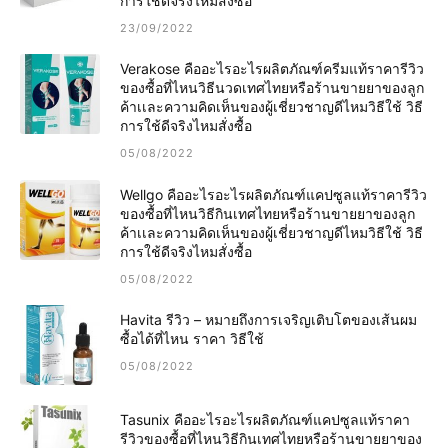
การใช้ดีจริงไหมสั่งซื้อ
23/09/2022
Verakose คืออะไรอะไรผลิตภัณฑ์ครีมแท้ราคารีวิว
ของซื้อที่ไหนวิธีนวดเทศไทยหรือร้านขายยาของลูก
ค้าเเละความคิดเห็นของผู้เชี่ยวชาญดีไหมวิธีใช้ วิธี
การใช้ดีจริงไหมสั่งซื้อ
05/08/2022
Wellgo คืออะไรอะไรผลิตภัณฑ์แคปซูลแท้ราคารีวิว
ของซื้อที่ไหนวิธีกินเทศไทยหรือร้านขายยาของลูก
ค้าเเละความคิดเห็นของผู้เชี่ยวชาญดีไหมวิธีใช้ วิธี
การใช้ดีจริงไหมสั่งซื้อ
05/08/2022
Havita รีวิว – หมายถึงการเจริญเติบโตของเส้นผม
ซื้อได้ที่ไหน ราคา วิธีใช้
05/08/2022
Tasunix คืออะไรอะไรผลิตภัณฑ์แคปซูลแท้ราคา
รีวิวของซื้อที่ไหนวิธีกินเทศไทยหรือร้านขายยาของ