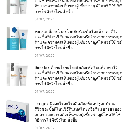
ของซื้อที่ไหนวิธีนวดเทศไทยหรือร้านขายยาของลูก
ค้าเเละความคิดเห็นของผู้เชี่ยวชาญดีไหมวิธีใช้ วิธี
การใช้ดีจริงไหมสั่งซื้อ
01/07/2022
Variste คืออะไรอะไรผลิตภัณฑ์ครีมแท้ราคารีวิว
ของซื้อที่ไหนวิธีนวดเทศไทยหรือร้านขายยาของลูก
ค้าเเละความคิดเห็นของผู้เชี่ยวชาญดีไหมวิธีใช้ วิธี
การใช้ดีจริงไหมสั่งซื้อ
01/07/2022
Sinoflex คืออะไรอะไรผลิตภัณฑ์ครีมแท้ราคารีวิว
ของซื้อที่ไหนวิธีนวดเทศไทยหรือร้านขายยาของลูก
ค้าเเละความคิดเห็นของผู้เชี่ยวชาญดีไหมวิธีใช้ วิธี
การใช้ดีจริงไหมสั่งซื้อ
01/07/2022
Longex คืออะไรอะไรผลิตภัณฑ์แคปซูลแท้ราคา
รีวิวของซื้อที่ไหนวิธีกินเทศไทยหรือร้านขายยาของ
ลูกค้าเเละความคิดเห็นของผู้เชี่ยวชาญดีไหมวิธีใช้
วิธีการใช้ดีจริงไหมสั่งซื้อ
01/07/2022