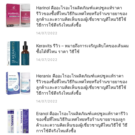
Harinol คืออะไรอะไรผลิตภัณฑ์แคปซูลแท้ราคา
รีวิวของซื้อที่ไหนวิธีกินเทศไทยหรือร้านขายยาของ
ลูกค้าเเละความคิดเห็นของผู้เชี่ยวชาญดีไหมวิธีใช้
วิธีการใช้ดีจริงไหมสั่งซื้อ
14/07/2022
Keravits รีวิว – หมายถึงการเจริญเติบโตของเส้นผม
ซื้อได้ที่ไหน ราคา วิธีใช้
14/07/2022
Heranix คืออะไรอะไรผลิตภัณฑ์แคปซูลแท้ราคา
รีวิวของซื้อที่ไหนวิธีกินเทศไทยหรือร้านขายยาของ
ลูกค้าเเละความคิดเห็นของผู้เชี่ยวชาญดีไหมวิธีใช้
วิธีการใช้ดีจริงไหมสั่งซื้อ
14/07/2022
Eranol คืออะไรอะไรผลิตภัณฑ์แคปซูลแท้ราคารีวิว
ของซื้อที่ไหนวิธีกินเทศไทยหรือร้านขายยาของลูก
ค้าเเละความคิดเห็นของผู้เชี่ยวชาญดีไหมวิธีใช้ วิธี
การใช้ดีจริงไหมสั่งซื้อ