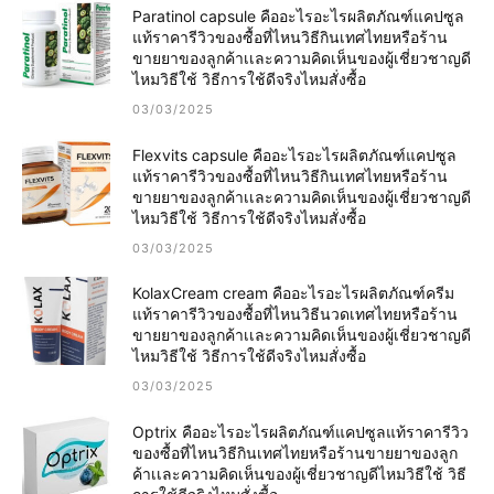
Paratinol capsule คืออะไรอะไรผลิตภัณฑ์แคปซูล
แท้ราคารีวิวของซื้อที่ไหนวิธีกินเทศไทยหรือร้าน
ขายยาของลูกค้าเเละความคิดเห็นของผู้เชี่ยวชาญดี
ไหมวิธีใช้ วิธีการใช้ดีจริงไหมสั่งซื้อ
03/03/2025
Flexvits capsule คืออะไรอะไรผลิตภัณฑ์แคปซูล
แท้ราคารีวิวของซื้อที่ไหนวิธีกินเทศไทยหรือร้าน
ขายยาของลูกค้าเเละความคิดเห็นของผู้เชี่ยวชาญดี
ไหมวิธีใช้ วิธีการใช้ดีจริงไหมสั่งซื้อ
03/03/2025
KolaxCream cream คืออะไรอะไรผลิตภัณฑ์ครีม
แท้ราคารีวิวของซื้อที่ไหนวิธีนวดเทศไทยหรือร้าน
ขายยาของลูกค้าเเละความคิดเห็นของผู้เชี่ยวชาญดี
ไหมวิธีใช้ วิธีการใช้ดีจริงไหมสั่งซื้อ
03/03/2025
Optrix คืออะไรอะไรผลิตภัณฑ์แคปซูลแท้ราคารีวิว
ของซื้อที่ไหนวิธีกินเทศไทยหรือร้านขายยาของลูก
ค้าเเละความคิดเห็นของผู้เชี่ยวชาญดีไหมวิธีใช้ วิธี