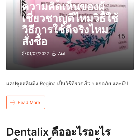
ความคิดเห็นของผู้
เชี่ยวชาญดีไหมวิธีใช้
วิธีการใช้ดีจริงไหม
สั่งซื้อ
01/07/2022
Aiat
แคปซูลสลิมมิ่ง Regina เป็นวิธีที่รวดเร็ว ปลอดภัย และมีป
Read More
Dentalix คืออะไรอะไร