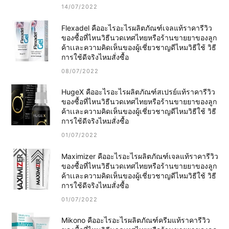
14/07/2022
Flexadel คืออะไรอะไรผลิตภัณฑ์เจลแท้ราคารีวิว
ของซื้อที่ไหนวิธีนวดเทศไทยหรือร้านขายยาของลูก
ค้าเเละความคิดเห็นของผู้เชี่ยวชาญดีไหมวิธีใช้ วิธี
การใช้ดีจริงไหมสั่งซื้อ
08/07/2022
HugeX คืออะไรอะไรผลิตภัณฑ์สเปรย์แท้ราคารีวิว
ของซื้อที่ไหนวิธีนวดเทศไทยหรือร้านขายยาของลูก
ค้าเเละความคิดเห็นของผู้เชี่ยวชาญดีไหมวิธีใช้ วิธี
การใช้ดีจริงไหมสั่งซื้อ
01/07/2022
Maximizer คืออะไรอะไรผลิตภัณฑ์เจลแท้ราคารีวิว
ของซื้อที่ไหนวิธีนวดเทศไทยหรือร้านขายยาของลูก
ค้าเเละความคิดเห็นของผู้เชี่ยวชาญดีไหมวิธีใช้ วิธี
การใช้ดีจริงไหมสั่งซื้อ
01/07/2022
Mikono คืออะไรอะไรผลิตภัณฑ์ครีมแท้ราคารีวิว