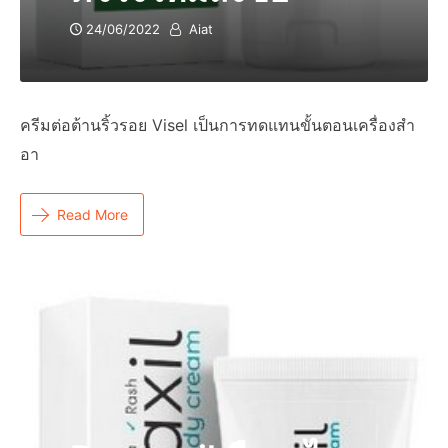
24/06/2022
Aiat
ครีมต่อต้านริ้วรอย Visel เป็นการทดแทนขั้นตอนเครื่องสำ
อา
Read More