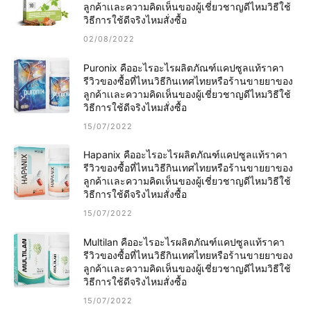
ลูกค้าเเละความคิดเห็นของผู้เชี่ยวชาญดีไหมวิธีใช้
วิธีการใช้ดีจริงไหมสั่งซื้อ
02/08/2022
Puronix คืออะไรอะไรผลิตภัณฑ์แคปซูลแท้ราคา
รีวิวของซื้อที่ไหนวิธีกินเทศไทยหรือร้านขายยาของ
ลูกค้าเเละความคิดเห็นของผู้เชี่ยวชาญดีไหมวิธีใช้
วิธีการใช้ดีจริงไหมสั่งซื้อ
15/07/2022
Hapanix คืออะไรอะไรผลิตภัณฑ์แคปซูลแท้ราคา
รีวิวของซื้อที่ไหนวิธีกินเทศไทยหรือร้านขายยาของ
ลูกค้าเเละความคิดเห็นของผู้เชี่ยวชาญดีไหมวิธีใช้
วิธีการใช้ดีจริงไหมสั่งซื้อ
15/07/2022
Multilan คืออะไรอะไรผลิตภัณฑ์แคปซูลแท้ราคา
รีวิวของซื้อที่ไหนวิธีกินเทศไทยหรือร้านขายยาของ
ลูกค้าเเละความคิดเห็นของผู้เชี่ยวชาญดีไหมวิธีใช้
วิธีการใช้ดีจริงไหมสั่งซื้อ
15/07/2022