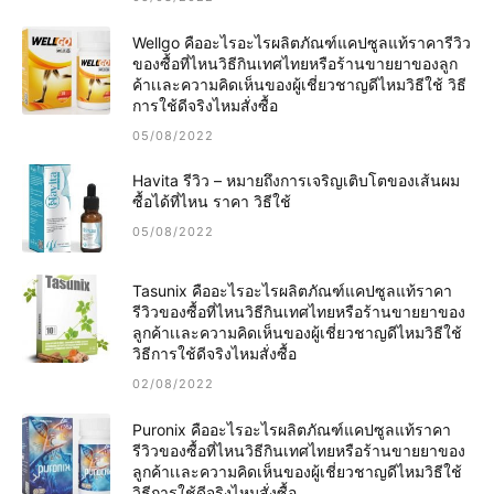
Wellgo คืออะไรอะไรผลิตภัณฑ์แคปซูลแท้ราคารีวิว
ของซื้อที่ไหนวิธีกินเทศไทยหรือร้านขายยาของลูก
ค้าเเละความคิดเห็นของผู้เชี่ยวชาญดีไหมวิธีใช้ วิธี
การใช้ดีจริงไหมสั่งซื้อ
05/08/2022
Havita รีวิว – หมายถึงการเจริญเติบโตของเส้นผม
ซื้อได้ที่ไหน ราคา วิธีใช้
05/08/2022
Tasunix คืออะไรอะไรผลิตภัณฑ์แคปซูลแท้ราคา
รีวิวของซื้อที่ไหนวิธีกินเทศไทยหรือร้านขายยาของ
ลูกค้าเเละความคิดเห็นของผู้เชี่ยวชาญดีไหมวิธีใช้
วิธีการใช้ดีจริงไหมสั่งซื้อ
02/08/2022
Puronix คืออะไรอะไรผลิตภัณฑ์แคปซูลแท้ราคา
รีวิวของซื้อที่ไหนวิธีกินเทศไทยหรือร้านขายยาของ
ลูกค้าเเละความคิดเห็นของผู้เชี่ยวชาญดีไหมวิธีใช้
วิธีการใช้ดีจริงไหมสั่งซื้อ