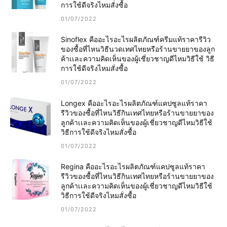
การใช้ดีจริงไหมสั่งซื้อ
01/07/2022
Sinoflex คืออะไรอะไรผลิตภัณฑ์ครีมแท้ราคารีวิว
ของซื้อที่ไหนวิธีนวดเทศไทยหรือร้านขายยาของลูก
ค้าเเละความคิดเห็นของผู้เชี่ยวชาญดีไหมวิธีใช้ วิธี
การใช้ดีจริงไหมสั่งซื้อ
01/07/2022
Longex คืออะไรอะไรผลิตภัณฑ์แคปซูลแท้ราคา
รีวิวของซื้อที่ไหนวิธีกินเทศไทยหรือร้านขายยาของ
ลูกค้าเเละความคิดเห็นของผู้เชี่ยวชาญดีไหมวิธีใช้
วิธีการใช้ดีจริงไหมสั่งซื้อ
01/07/2022
Regina คืออะไรอะไรผลิตภัณฑ์แคปซูลแท้ราคา
รีวิวของซื้อที่ไหนวิธีกินเทศไทยหรือร้านขายยาของ
ลูกค้าเเละความคิดเห็นของผู้เชี่ยวชาญดีไหมวิธีใช้
วิธีการใช้ดีจริงไหมสั่งซื้อ
01/07/2022