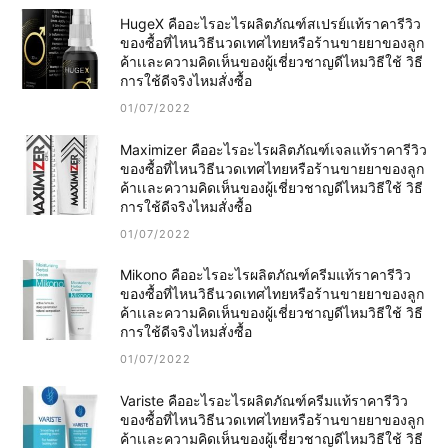
HugeX คืออะไรอะไรผลิตภัณฑ์สเปรย์แท้ราคารีวิว
ของซื้อที่ไหนวิธีนวดเทศไทยหรือร้านขายยาของลูก
ค้าเเละความคิดเห็นของผู้เชี่ยวชาญดีไหมวิธีใช้ วิธี
การใช้ดีจริงไหมสั่งซื้อ
01/07/2022
Maximizer คืออะไรอะไรผลิตภัณฑ์เจลแท้ราคารีวิว
ของซื้อที่ไหนวิธีนวดเทศไทยหรือร้านขายยาของลูก
ค้าเเละความคิดเห็นของผู้เชี่ยวชาญดีไหมวิธีใช้ วิธี
การใช้ดีจริงไหมสั่งซื้อ
01/07/2022
Mikono คืออะไรอะไรผลิตภัณฑ์ครีมแท้ราคารีวิว
ของซื้อที่ไหนวิธีนวดเทศไทยหรือร้านขายยาของลูก
ค้าเเละความคิดเห็นของผู้เชี่ยวชาญดีไหมวิธีใช้ วิธี
การใช้ดีจริงไหมสั่งซื้อ
01/07/2022
Variste คืออะไรอะไรผลิตภัณฑ์ครีมแท้ราคารีวิว
ของซื้อที่ไหนวิธีนวดเทศไทยหรือร้านขายยาของลูก
ค้าเเละความคิดเห็นของผู้เชี่ยวชาญดีไหมวิธีใช้ วิธี