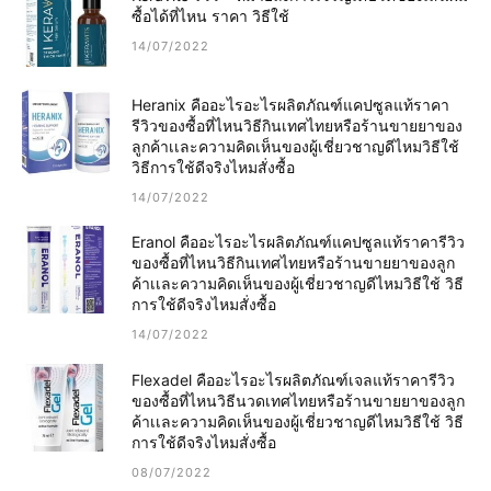
ซื้อได้ที่ไหน ราคา วิธีใช้
14/07/2022
Heranix คืออะไรอะไรผลิตภัณฑ์แคปซูลแท้ราคา
รีวิวของซื้อที่ไหนวิธีกินเทศไทยหรือร้านขายยาของ
ลูกค้าเเละความคิดเห็นของผู้เชี่ยวชาญดีไหมวิธีใช้
วิธีการใช้ดีจริงไหมสั่งซื้อ
14/07/2022
Eranol คืออะไรอะไรผลิตภัณฑ์แคปซูลแท้ราคารีวิว
ของซื้อที่ไหนวิธีกินเทศไทยหรือร้านขายยาของลูก
ค้าเเละความคิดเห็นของผู้เชี่ยวชาญดีไหมวิธีใช้ วิธี
การใช้ดีจริงไหมสั่งซื้อ
14/07/2022
Flexadel คืออะไรอะไรผลิตภัณฑ์เจลแท้ราคารีวิว
ของซื้อที่ไหนวิธีนวดเทศไทยหรือร้านขายยาของลูก
ค้าเเละความคิดเห็นของผู้เชี่ยวชาญดีไหมวิธีใช้ วิธี
การใช้ดีจริงไหมสั่งซื้อ
08/07/2022