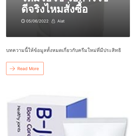
ดีจริงไหมสั่งซื้อ
05/06/2022
Aiat
บทความนี้ให้ข้อมูลทั้งหมดเกี่ยวกับครีมใหม่ที่มีประสิทธิ
Read More