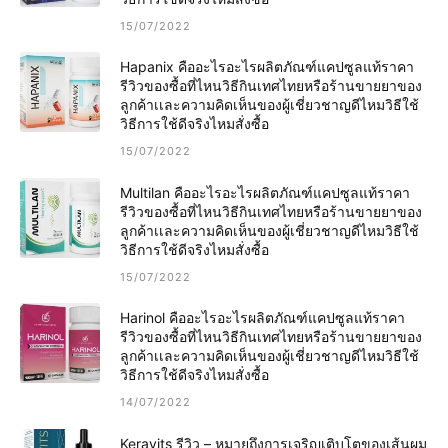
15/07/2022
Hapanix คืออะไรอะไรผลิตภัณฑ์แคปซูลแท้ราคา
รีวิวของซื้อที่ไหนวิธีกินเทศไทยหรือร้านขายยาของ
ลูกค้าเเละความคิดเห็นของผู้เชี่ยวชาญดีไหมวิธีใช้
วิธีการใช้ดีจริงไหมสั่งซื้อ
15/07/2022
Multilan คืออะไรอะไรผลิตภัณฑ์แคปซูลแท้ราคา
รีวิวของซื้อที่ไหนวิธีกินเทศไทยหรือร้านขายยาของ
ลูกค้าเเละความคิดเห็นของผู้เชี่ยวชาญดีไหมวิธีใช้
วิธีการใช้ดีจริงไหมสั่งซื้อ
15/07/2022
Harinol คืออะไรอะไรผลิตภัณฑ์แคปซูลแท้ราคา
รีวิวของซื้อที่ไหนวิธีกินเทศไทยหรือร้านขายยาของ
ลูกค้าเเละความคิดเห็นของผู้เชี่ยวชาญดีไหมวิธีใช้
วิธีการใช้ดีจริงไหมสั่งซื้อ
14/07/2022
Keravits รีวิว – หมายถึงการเจริญเติบโตของเส้นผม