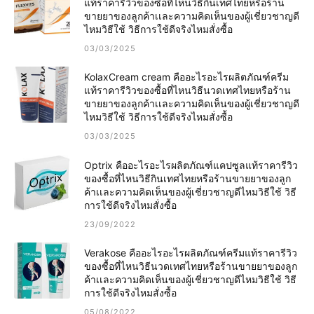
แท้ราคารีวิวของซื้อที่ไหนวิธีกินเทศไทยหรือร้าน
ขายยาของลูกค้าเเละความคิดเห็นของผู้เชี่ยวชาญดี
ไหมวิธีใช้ วิธีการใช้ดีจริงไหมสั่งซื้อ
03/03/2025
KolaxCream cream คืออะไรอะไรผลิตภัณฑ์ครีม
แท้ราคารีวิวของซื้อที่ไหนวิธีนวดเทศไทยหรือร้าน
ขายยาของลูกค้าเเละความคิดเห็นของผู้เชี่ยวชาญดี
ไหมวิธีใช้ วิธีการใช้ดีจริงไหมสั่งซื้อ
03/03/2025
Optrix คืออะไรอะไรผลิตภัณฑ์แคปซูลแท้ราคารีวิว
ของซื้อที่ไหนวิธีกินเทศไทยหรือร้านขายยาของลูก
ค้าเเละความคิดเห็นของผู้เชี่ยวชาญดีไหมวิธีใช้ วิธี
การใช้ดีจริงไหมสั่งซื้อ
23/09/2022
Verakose คืออะไรอะไรผลิตภัณฑ์ครีมแท้ราคารีวิว
ของซื้อที่ไหนวิธีนวดเทศไทยหรือร้านขายยาของลูก
ค้าเเละความคิดเห็นของผู้เชี่ยวชาญดีไหมวิธีใช้ วิธี
การใช้ดีจริงไหมสั่งซื้อ
05/08/2022